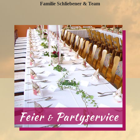
Familie Schliebener & Team