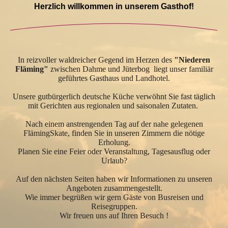
Herzlich willkommen in unserem Gasthof!
In reizvoller waldreicher Gegend im Herzen des
"Niederen
Fläming"
zwischen Dahme und Jüterbog liegt unser familiär
geführtes Gasthaus und Landhotel.
Unsere gutbürgerlich deutsche Küche verwöhnt Sie fast täglich
mit Gerichten aus regionalen und saisonalen Zutaten.
Nach einem anstrengenden Tag auf der nahe gelegenen
FlämingSkate, finden Sie in unseren Zimmern die nötige
Erholung.
Planen Sie eine Feier oder Veranstaltung, Tagesausflug oder
Urlaub?
Auf den nächsten Seiten haben wir Informationen zu unseren
Angeboten zusammengestellt.
Wie immer begrüßen wir gern Gäste von Busreisen und
Reisegruppen.
Wir freuen uns auf Ihren Besuch !