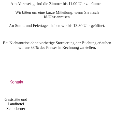
Am Abreisetag sind die Zimmer bis 11.00 Uhr zu räumen.
Wir bitten um eine kurze Mitteilung, wenn Sie
nach
18.Uhr
anreisen.
An Sonn- und Feiertagen haben wir bis 13.30 Uhr geöffnet.
Bei Nichtanreise ohne vorherige Stornierung der Buchung erlauben
wir uns 60% des Preises in Rechnung zu stellen
.
Kontakt
Gaststätte und
Landhotel
Schliebener