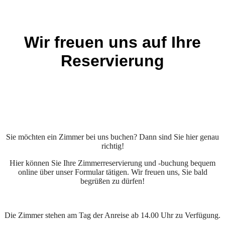
Wir freuen uns auf Ihre
Reservierung
Sie möchten ein Zimmer bei uns buchen? Dann sind Sie hier genau
richtig!
Hier können Sie Ihre Zimmerreservierung und -buchung bequem
online über unser Formular tätigen. Wir freuen uns, Sie bald
begrüßen zu dürfen!
Die Zimmer stehen am Tag der Anreise ab 14.00 Uhr zu Verfügung.