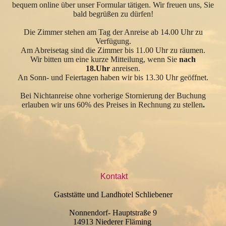
bequem online über unser Formular tätigen. Wir freuen uns, Sie
bald begrüßen zu dürfen!
Die Zimmer stehen am Tag der Anreise ab 14.00 Uhr zu
Verfügung.
Am Abreisetag sind die Zimmer bis 11.00 Uhr zu räumen.
Wir bitten um eine kurze Mitteilung, wenn Sie
nach
18.Uhr
anreisen.
An Sonn- und Feiertagen haben wir bis 13.30 Uhr geöffnet.
Bei Nichtanreise ohne vorherige Stornierung der Buchung
erlauben wir uns 60% des Preises in Rechnung zu stellen
.
Kontakt
Gaststätte und Landhotel Schliebener
Nonnendorf- Hauptstraße 9
14913 Niederer Fläming