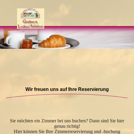
Wir freuen uns auf Ihre Reservierung
Sie möchten ein Zimmer bei uns buchen? Dann sind Sie hier
genau richtig!
Hier können Sie Ihre Zimmerreservierung und -buchung