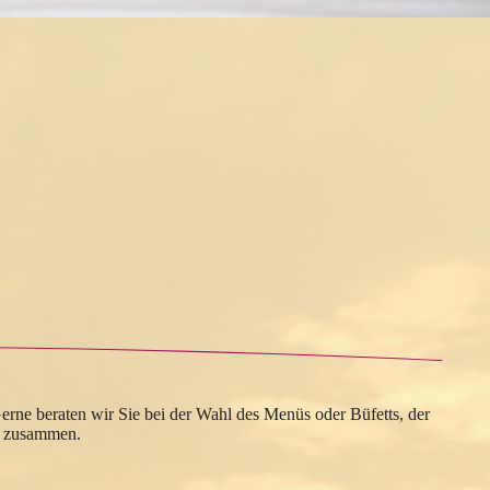
Gerne beraten wir Sie bei der Wahl des Menüs oder Büfetts, der
t zusammen.