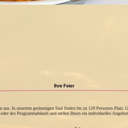
Ihre Feier
iern aus. In unserem geräumigen Saal finden bis zu 120 Personen Platz. 
 oder des Programmablaufs und stellen Ihnen ein individuelles Angebo