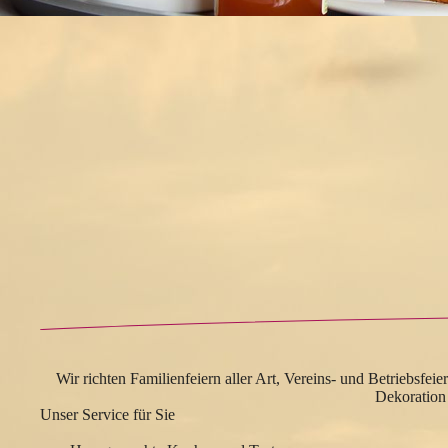
Wir richten Familienfeiern aller Art, Vereins- und Betriebsfe
Dekoration
Unser Service für Sie