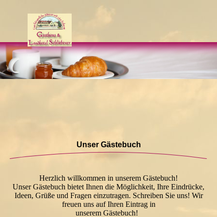
Unser Gästebuch
Herzlich willkommen in unserem Gästebuch!
Unser Gästebuch bietet Ihnen die Möglichkeit, Ihre Eindrücke,
Ideen, Grüße und Fragen einzutragen. Schreiben Sie uns! Wir
freuen uns auf Ihren Eintrag in
unserem Gästebuch!